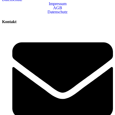
Impressum
AGB
Datenschutz
Kontakt